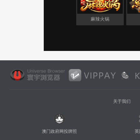
麻辣火锅
关于我们
澳门政府网投牌照
英